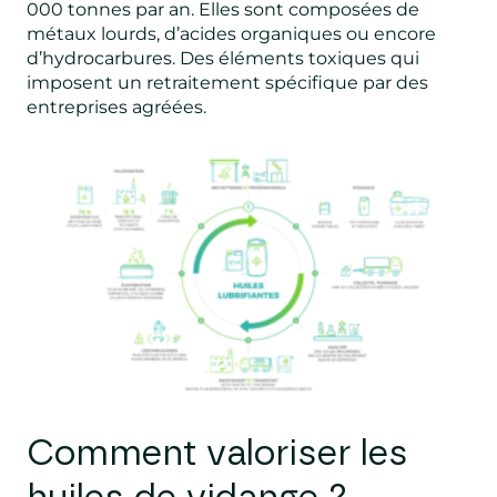
000 tonnes par an. Elles sont composées de
métaux lourds, d’acides organiques ou encore
d’hydrocarbures. Des éléments toxiques qui
imposent un retraitement spécifique par des
entreprises agréées.
Comment valoriser les