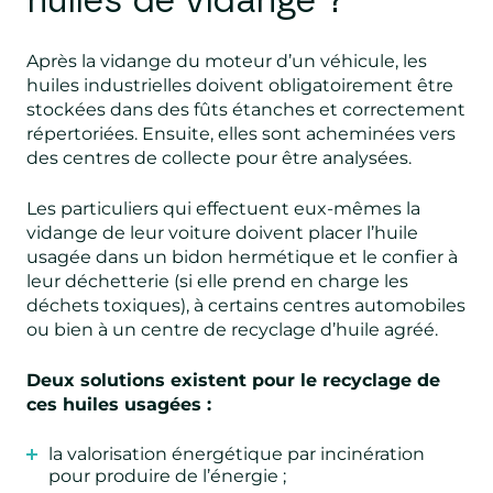
huiles de vidange ?
Après la vidange du moteur d’un véhicule, les
huiles industrielles doivent obligatoirement être
stockées dans des fûts étanches et correctement
répertoriées. Ensuite, elles sont acheminées vers
des centres de collecte pour être analysées.
Les particuliers qui effectuent eux-mêmes la
vidange de leur voiture doivent placer l’huile
usagée dans un bidon hermétique et le confier à
leur déchetterie (si elle prend en charge les
déchets toxiques), à certains centres automobiles
ou bien à un centre de recyclage d’huile agréé.
Deux solutions existent pour le recyclage de
ces huiles usagées :
la valorisation énergétique par incinération
pour produire de l’énergie ;