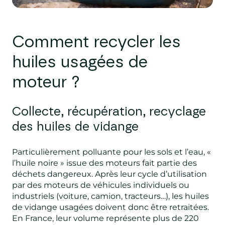
Comment recycler
les
huiles usagées de
m
oteur ?
Collecte, récupération, recyclage
des huiles de vidange
Particulièrement polluante pour les sols et l’eau, «
l’huile noire » issue des moteurs fait partie des
déchets dangereux. Après leur cycle d’utilisation
par des moteurs de véhicules individuels ou
industriels (voiture, camion, tracteurs…), les huiles
de vidange usagées doivent donc être retraitées.
En France, leur volume représente plus de 220