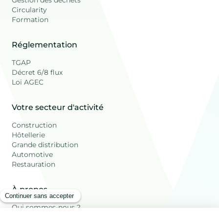
Circularity
Formation
Réglementation
TGAP
Décret 6/8 flux
Loi AGEC
Votre secteur d'activité
Construction
Hôtellerie
Grande distribution
Automotive
Restauration
À propos
Qui sommes-nous ?