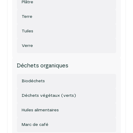
Plâtre
Terre
Tuiles
Verre
Déchets organiques
Biodéchets
Déchets végétaux (verts)
Huiles alimentaires
Marc de café