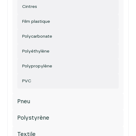
Cintres
Film plastique
Polycarbonate
Polyéthylène
Polypropylène
PVC
Pneu
Polystyrène
Textile