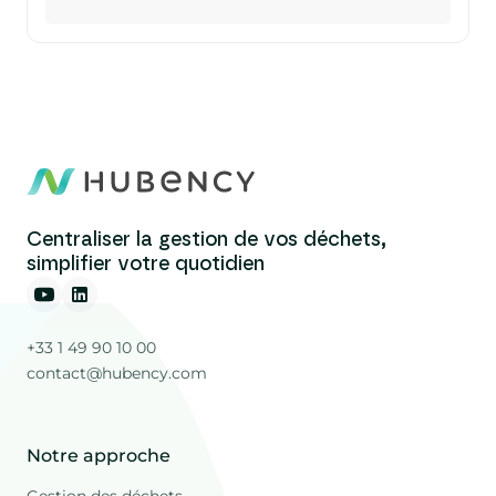
Centraliser la gestion de vos déchets,
simplifier votre quotidien
+33 1 49 90 10 00
contact@hubency.com
Notre approche
Gestion des déchets