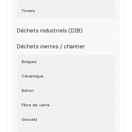
Toners
Déchets industriels (DIB)
Déchets inertes / chantier
Briques
Céramique
Béton
Fibre de verre
Gravats