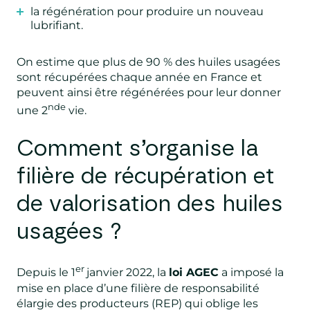
la régénération pour produire un nouveau
lubrifiant.
On estime que plus de 90 % des huiles usagées
sont récupérées chaque année en France et
peuvent ainsi être régénérées pour leur donner
nde
une 2
vie.
Comment s’organise la
filière de récupération et
de valorisation des huiles
usagées ?
er
Depuis le 1
janvier 2022, la
loi AGEC
a imposé la
mise en place d’une filière de responsabilité
élargie des producteurs (REP) qui oblige les