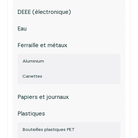
DEEE (électronique)
Eau
Ferraille et métaux
Aluminium
Canettes
Papiers et journaux
Plastiques
Bouteilles plastiques PET