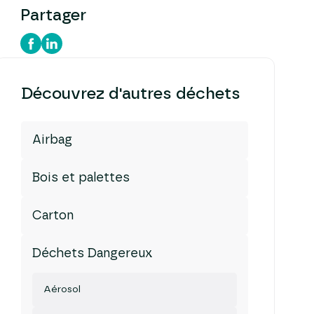
Partager
Découvrez d'autres déchets
Airbag
Bois et palettes
Carton
Déchets Dangereux
Aérosol