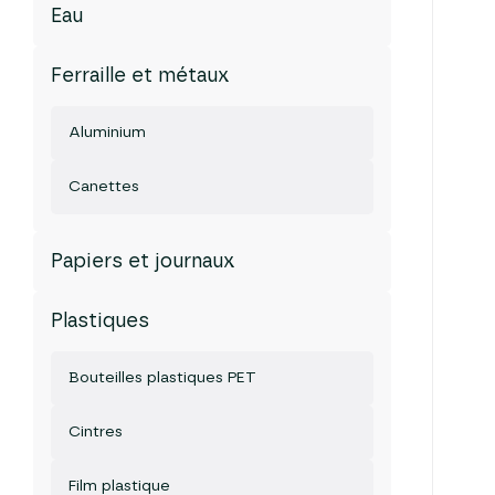
Eau
Ferraille et métaux
Aluminium
Canettes
Papiers et journaux
Plastiques
Bouteilles plastiques PET
Cintres
Film plastique