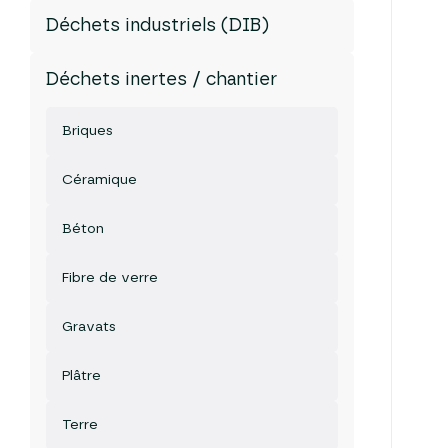
Déchets industriels (DIB)
Déchets inertes / chantier
Briques
Céramique
Béton
Fibre de verre
Gravats
Plâtre
Terre