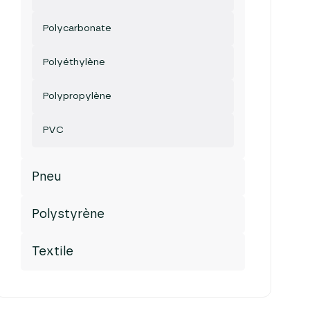
Polycarbonate
Polyéthylène
Polypropylène
PVC
Pneu
Polystyrène
Textile