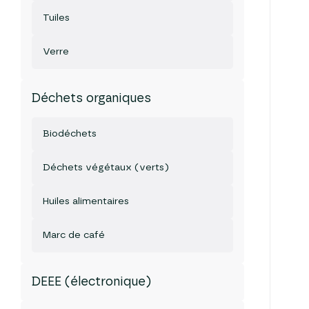
Tuiles
Verre
Déchets organiques
Biodéchets
Déchets végétaux (verts)
Huiles alimentaires
Marc de café
DEEE (électronique)