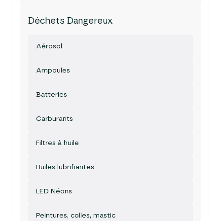
Déchets Dangereux
Aérosol
Ampoules
Batteries
Carburants
Filtres à huile
Huiles lubrifiantes
LED Néons
Peintures, colles, mastic