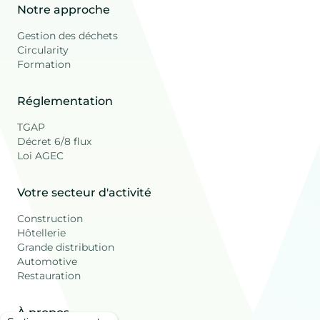
Notre approche
Gestion des déchets
Circularity
Formation
Réglementation
TGAP
Décret 6/8 flux
Loi AGEC
Votre secteur d'activité
Construction
Hôtellerie
Grande distribution
Automotive
Restauration
À propos