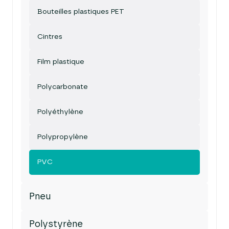
Bouteilles plastiques PET
Cintres
Film plastique
Polycarbonate
Polyéthylène
Polypropylène
PVC
Pneu
Polystyrène