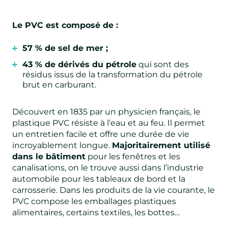
Le PVC est composé de :
57 % de sel de mer ;
43 % de dérivés du pétrole
qui sont des
résidus issus de la transformation du pétrole
brut en carburant.
Découvert en 1835 par un physicien français, le
plastique PVC résiste à l’eau et au feu. Il permet
un entretien facile et offre une durée de vie
incroyablement longue.
Majoritairement utilisé
dans le bâtiment
pour les fenêtres et les
canalisations, on le trouve aussi dans l’industrie
automobile pour les tableaux de bord et la
carrosserie. Dans les produits de la vie courante, le
PVC compose les emballages plastiques
alimentaires, certains textiles, les bottes…