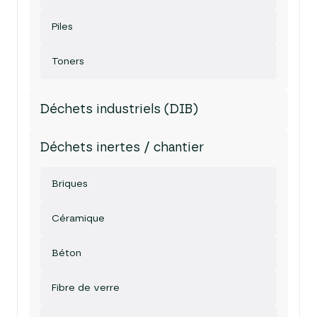
Piles
Toners
Déchets industriels (DIB)
Déchets inertes / chantier
Briques
Céramique
Béton
Fibre de verre