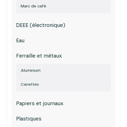
Marc de café
DEEE (électronique)
Eau
Ferraille et métaux
Aluminium
Canettes
Papiers et journaux
Plastiques