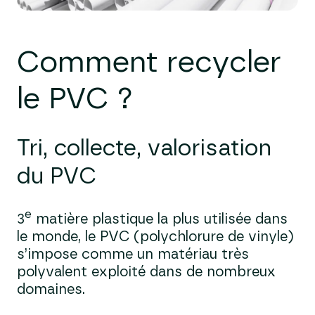
Comment recycler
le
PVC ?
Tri, collecte, valorisation
du PVC
e
3
matière plastique la plus utilisée dans
le monde, le PVC (polychlorure de vinyle)
s’impose comme un matériau très
polyvalent exploité dans de nombreux
domaines.