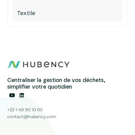
Textile
Centraliser la gestion de vos déchets,
simplifier votre quotidien
+33 1 49 90 10 00
contact@hubency.com