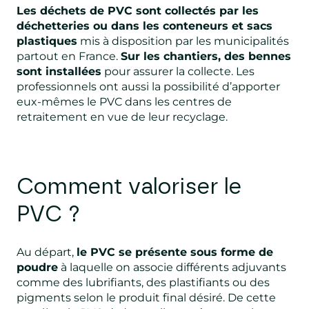
Les déchets de PVC sont collectés par les
déchetteries ou dans les conteneurs et sacs
plastiques
mis à disposition par les municipalités
partout en France.
Sur les chantiers, des bennes
sont installées
pour assurer la collecte. Les
professionnels ont aussi la possibilité d’apporter
eux-mêmes le PVC dans les centres de
retraitement en vue de leur recyclage.
Comment valoriser le
PVC ?
Au départ,
le PVC se présente sous forme de
poudre
à laquelle on associe différents adjuvants
comme des lubrifiants, des plastifiants ou des
pigments selon le produit final désiré. De cette