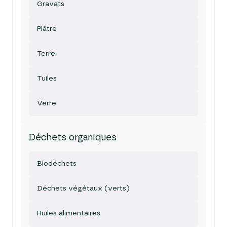
Gravats
Plâtre
Terre
Tuiles
Verre
Déchets organiques
Biodéchets
Déchets végétaux (verts)
Huiles alimentaires